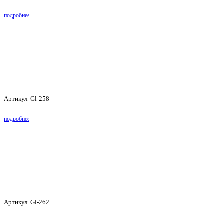
подробнее
Артикул: Gl-258
подробнее
Артикул: Gl-262