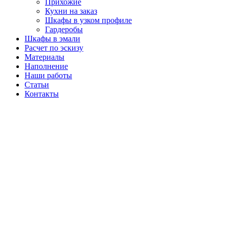
Прихожие
Кухни на заказ
Шкафы в узком профиле
Гардеробы
Шкафы в эмали
Расчет по эскизу
Материалы
Наполнение
Наши работы
Статьи
Контакты