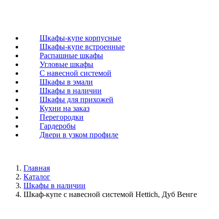
Шкафы-купе корпусные
Шкафы-купе встроенные
Распашные шкафы
Угловые шкафы
C навесной системой
Шкафы в эмали
Шкафы в наличии
Шкафы для прихожей
Кухни на заказ
Перегородки
Гардеробы
Двери в узком профиле
Главная
Каталог
Шкафы в наличии
Шкаф-купе с навесной системой Hettich, Дуб Венге