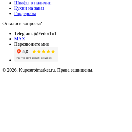
Шкафы в наличии
Кухни на заказ
Гардеробы
Остались вопросы?
Telegram: @FedorTuT
MAX
Перезвоните мне
© 2026, Kupestroimarket.ru. Права защищены.
Создание сайта -
ITProArt