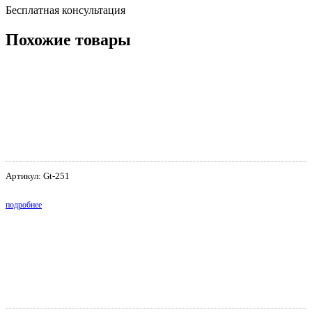
Бесплатная консультация
Похожие товары
Артикул: Gt-251
подробнее