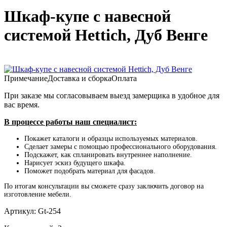
Шкаф-купе с навесной
системой Hettich, Дуб Венге
Примечание
Доставка и сборка
Оплата
При заказе мы согласовываем выезд замерщика в удобное для
вас время.
В процессе работы наш специалист:
Покажет каталоги и образцы используемых материалов.
Сделает замеры с помощью профессионального оборудования.
Подскажет, как спланировать внутреннее наполнение.
Нарисует эскиз будущего шкафа.
Поможет подобрать материал для фасадов.
По итогам консультации вы сможете сразу заключить договор на
изготовление мебели.
Артикул:
Gt-254