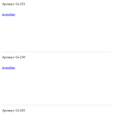
Артикул: Gt-255
подробнее
Артикул: Gt-250
подробнее
Артикул: Gl-265