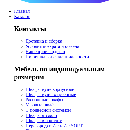
Главная
Каталог
Контакты
Доставка и сборка
Условия возврата и обмена
Наше производство
Политика конфиденциальности
Мебель по индивидуальным
размерам
Шкафы-купе корпусные
Шкафы-купе встроенные
Распашные шкафы
Угловые шкафы
C подвесной системой
Шкафы в эмали
Шкафы в наличии
Перегородки Air и Air SOFT