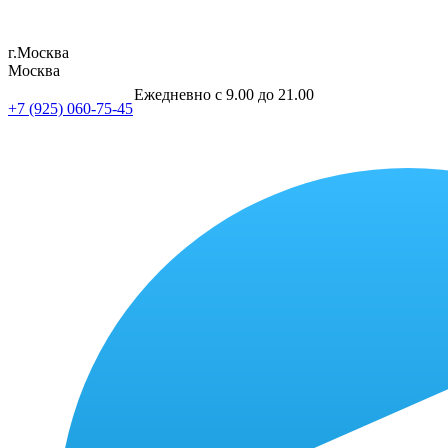
г.Москва
Москва
Ежедневно с 9.00 до 21.00
+7 (925) 060-75-45