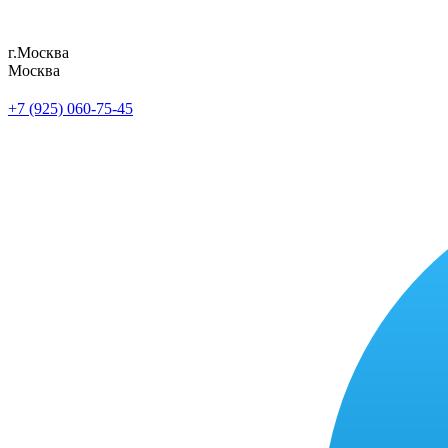
г.Москва
Москва
+7 (925) 060-75-45