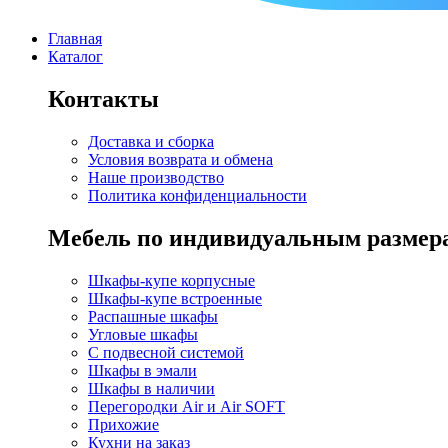
Главная
Каталог
Контакты
Доставка и сборка
Условия возврата и обмена
Наше производство
Политика конфиденциальности
Мебель по индивидуальным размер
Шкафы-купе корпусные
Шкафы-купе встроенные
Распашные шкафы
Угловые шкафы
C подвесной системой
Шкафы в эмали
Шкафы в наличии
Перегородки Air и Air SOFT
Прихожие
Кухни на заказ