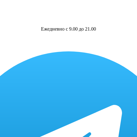
Ежедневно с 9.00 до 21.00