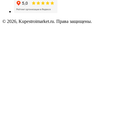
© 2026, Kupestroimarket.ru. Права защищены.
Создание сайта -
ITProArt