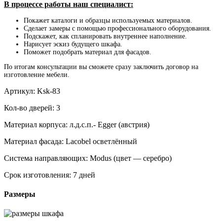
В процессе работы наш специалист:
Покажет каталоги и образцы используемых материалов.
Сделает замеры с помощью профессионального оборудования.
Подскажет, как спланировать внутреннее наполнение.
Нарисует эскиз будущего шкафа.
Поможет подобрать материал для фасадов.
По итогам консультации вы сможете сразу заключить договор на
изготовление мебели.
Артикул:
Ksk-83
Кол-во дверей:
3
Материал корпуса:
л.д.с.п.- Egger (австрия)
Материал фасада:
Lacobel осветлённый
Система направляющих:
Modus (цвет — серебро)
Срок изготовления:
7 дней
Размеры