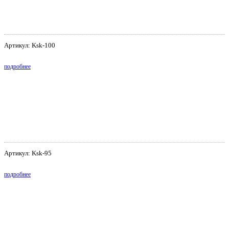
Артикул: Ksk-100
подробнее
Артикул: Ksk-95
подробнее