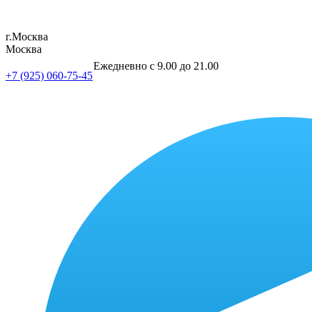
г.Москва
Москва
Ежедневно с 9.00 до 21.00
+7 (925) 060-75-45