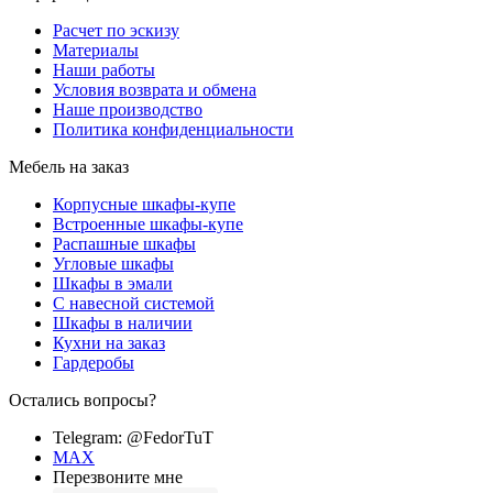
Расчет по эскизу
Материалы
Наши работы
Условия возврата и обмена
Наше производство
Политика конфиденциальности
Мебель на заказ
Корпусные шкафы-купе
Встроенные шкафы-купе
Распашные шкафы
Угловые шкафы
Шкафы в эмали
C навесной системой
Шкафы в наличии
Кухни на заказ
Гардеробы
Остались вопросы?
Telegram: @FedorTuT
MAX
Перезвоните мне