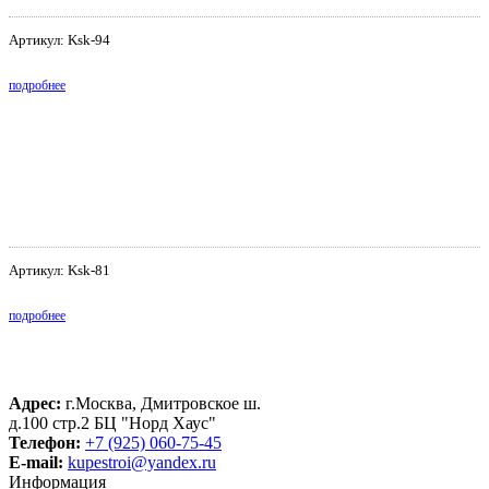
Артикул: Ksk-94
подробнее
Артикул: Ksk-81
подробнее
Адрес:
г.Москва, Дмитровское ш.
д.100 стр.2 БЦ "Норд Хаус"
Телефон:
+7 (925) 060-75-45
E-mail:
kupestroi@yandex.ru
Информация