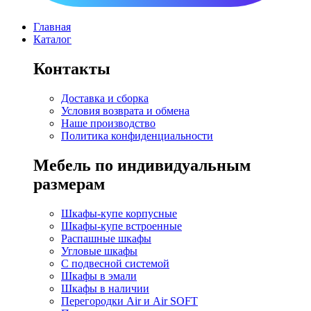
Главная
Каталог
Контакты
Доставка и сборка
Условия возврата и обмена
Наше производство
Политика конфиденциальности
Мебель по индивидуальным
размерам
Шкафы-купе корпусные
Шкафы-купе встроенные
Распашные шкафы
Угловые шкафы
C подвесной системой
Шкафы в эмали
Шкафы в наличии
Перегородки Air и Air SOFT