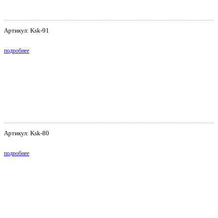
Артикул: Ksk-91
подробнее
Артикул: Ksk-80
подробнее