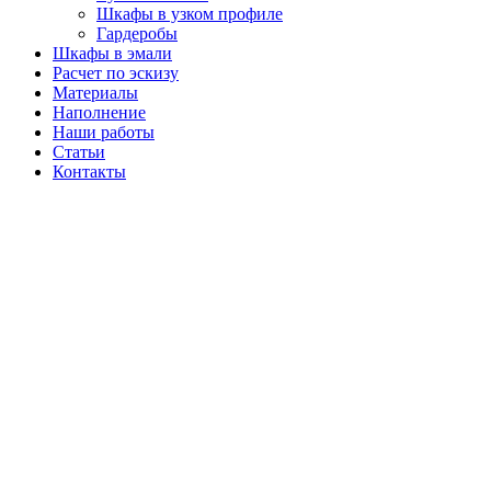
Шкафы в узком профиле
Гардеробы
Шкафы в эмали
Расчет по эскизу
Материалы
Наполнение
Наши работы
Статьи
Контакты