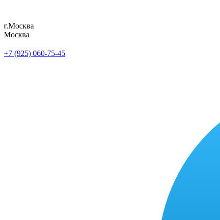
г.Москва
Москва
+7 (925) 060-75-45