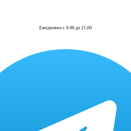
Ежедневно с 9.00 до 21.00