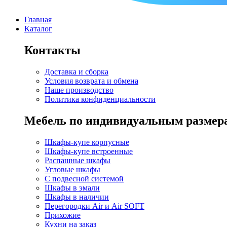
Главная
Каталог
Контакты
Доставка и сборка
Условия возврата и обмена
Наше производство
Политика конфиденциальности
Мебель по индивидуальным размер
Шкафы-купе корпусные
Шкафы-купе встроенные
Распашные шкафы
Угловые шкафы
C подвесной системой
Шкафы в эмали
Шкафы в наличии
Перегородки Air и Air SOFT
Прихожие
Кухни на заказ