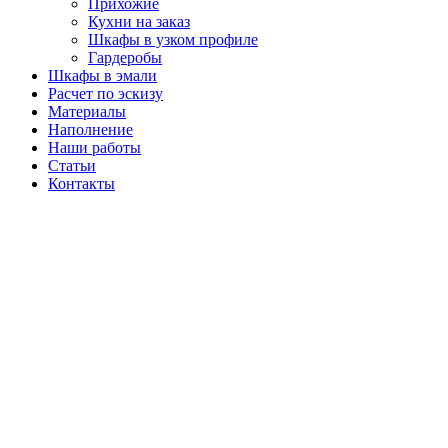
Прихожие
Кухни на заказ
Шкафы в узком профиле
Гардеробы
Шкафы в эмали
Расчет по эскизу
Материалы
Наполнение
Наши работы
Статьи
Контакты