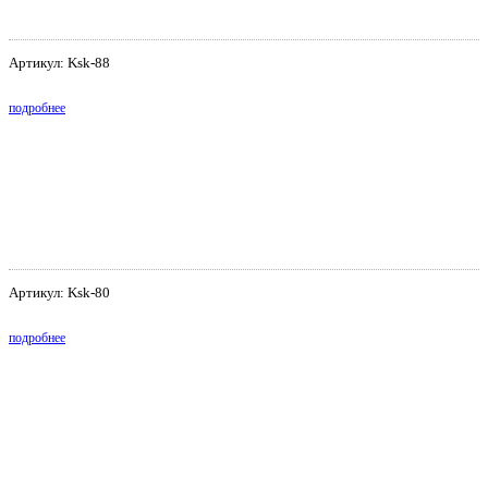
Артикул: Ksk-88
подробнее
Артикул: Ksk-80
подробнее