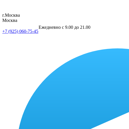
г.Москва
Москва
Ежедневно с 9.00 до 21.00
+7 (925) 060-75-45