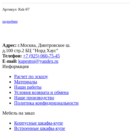
Артикул: Ksk-97
подробнее
Адрес:
г.Москва, Дмитровское ш.
д.100 стр.2 БЦ "Норд Хаус"
Телефон:
+7 (925) 060-75-45
E-mail:
kupestroi@yandex.ru
Информация
Расчет по эскизу
Материалы
Наши работы
Условия возврата и обмена
Наше производство
Политика конфиденциальности
Мебель на заказ
Корпусные шкафы-купе
Встроенные шкафы-купе