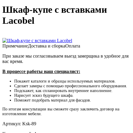
Шкаф-купе с вставками
Lacobel
Примечание
Доставка и сборка
Оплата
При заказе мы согласовываем выезд замерщика в удобное для
вас время.
В процессе работы наш специалист:
Покажет каталоги и образцы используемых материалов.
Сделает замеры с помощью профессионального оборудования.
Подскажет, как спланировать внутреннее наполнение.
Нарисует эскиз будущего шкафа.
Поможет подобрать материал для фасадов.
По итогам консультации вы сможете сразу заключить договор на
изготовление мебели.
Артикул:
Ksk-89