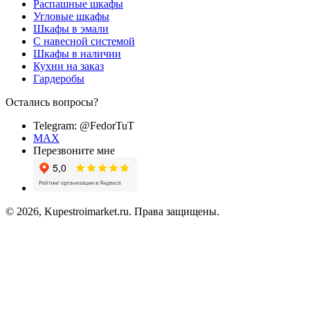
Распашные шкафы
Угловые шкафы
Шкафы в эмали
C навесной системой
Шкафы в наличии
Кухни на заказ
Гардеробы
Остались вопросы?
Telegram: @FedorTuT
MAX
Перезвоните мне
© 2026, Kupestroimarket.ru. Права защищены.
Создание сайта -
ITProArt