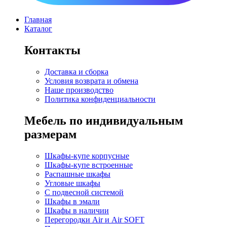
Главная
Каталог
Контакты
Доставка и сборка
Условия возврата и обмена
Наше производство
Политика конфиденциальности
Мебель по индивидуальным
размерам
Шкафы-купе корпусные
Шкафы-купе встроенные
Распашные шкафы
Угловые шкафы
C подвесной системой
Шкафы в эмали
Шкафы в наличии
Перегородки Air и Air SOFT