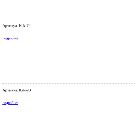
Артикул: Ksk-74
подробнее
Артикул: Ksk-98
подробнее